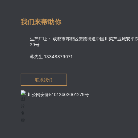
我们来帮助你
生产厂址： 成都市郫都区安德街道中国川菜产业城安平东
29号
蒋先生 13348879071
联系我们
川公网安备51012402001279号