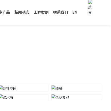
多产品
新闻动态
工程案例
联系我们
EN