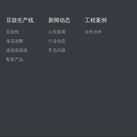
豆豉生产线
新闻动态
工程案例
豆豉线
公司新闻
合作伙伴
保温发酵
行业动态
连续蒸面线
常见问题
配套产品