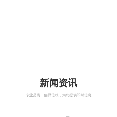
新闻资讯
专业品质，值得信赖，为您提供即时信息