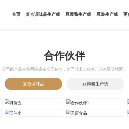
首页
复合调味品生产线
豆瓣酱生产线
豆豉生产线
更
合作伙伴
公司的产品销售网络遍布全国各地，并同时出口欧美、东南亚等地区。
复合调味品
豆瓣酱生产线