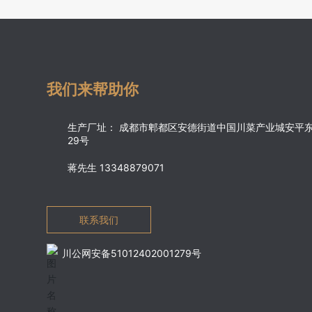
我们来帮助你
生产厂址： 成都市郫都区安德街道中国川菜产业城安平东
29号
蒋先生 13348879071
联系我们
川公网安备51012402001279号