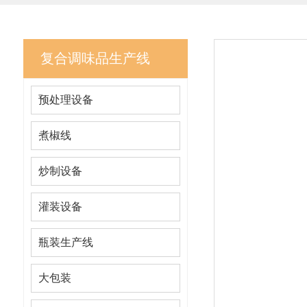
复合调味品生产线
预处理设备
煮椒线
炒制设备
灌装设备
瓶装生产线
大包装