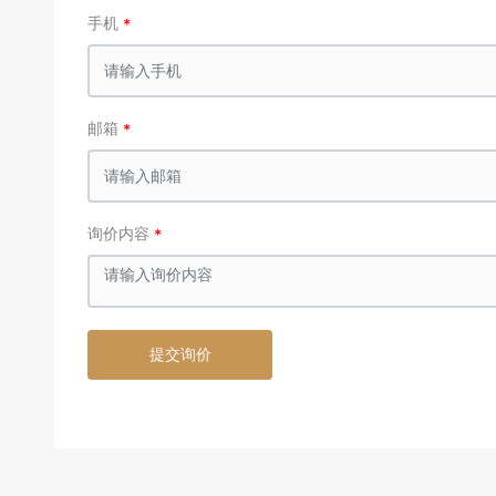
手机
邮箱
询价内容
提交询价