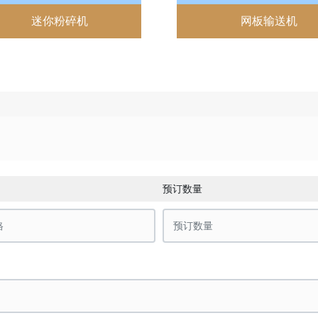
迷你粉碎机
网板输送机
预订数量