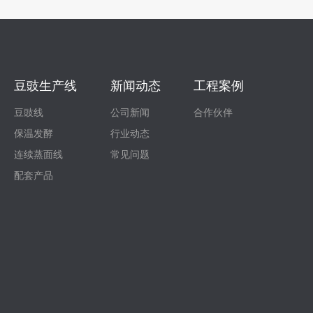
豆豉生产线
新闻动态
工程案例
豆豉线
公司新闻
合作伙伴
保温发酵
行业动态
连续蒸面线
常见问题
配套产品