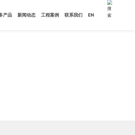
多产品
新闻动态
工程案例
联系我们
EN